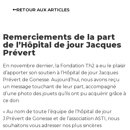
RETOUR AUX ARTICLES
Remerciements de la part
de l’Hôpital de jour Jacques
Prévert
En novembre dernier, la Fondation Th2 a eu le plaisir
d’apporter son soutien à l’Hôpital de jour Jacques
Prévert de Gonesse. Aujourd’hui, nous avons reçu
un message touchant de leur part, accompagné
d’une photo des jouets qu’ils ont pu acquérir grâce à
ce don.
« Au nom de toute l’équipe de l’hôpital de jour
J.Prévert de Gonesse et de l’association ASTI, nous
souhaitons vous adresser nos plus sincères