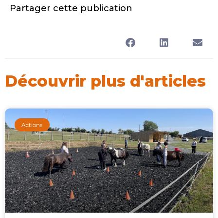
Partager cette publication
Découvrir plus d'articles
Actions