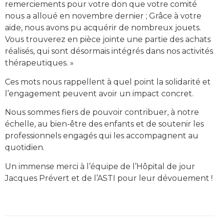
remerciements pour votre don que votre comité
nous a alloué en novembre dernier ; Grâce à votre
aide, nous avons pu acquérir de nombreux jouets.
Vous trouverez en pièce jointe une partie des achats
réalisés, qui sont désormais intégrés dans nos activités
thérapeutiques. »
Ces mots nous rappellent à quel point la solidarité et
l’engagement peuvent avoir un impact concret.
Nous sommes fiers de pouvoir contribuer, à notre
échelle, au bien-être des enfants et de soutenir les
professionnels engagés qui les accompagnent au
quotidien.
Un immense merci à l’équipe de l’Hôpital de jour
Jacques Prévert et de l’ASTI pour leur dévouement !