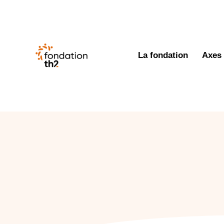
La fondation
Axes 