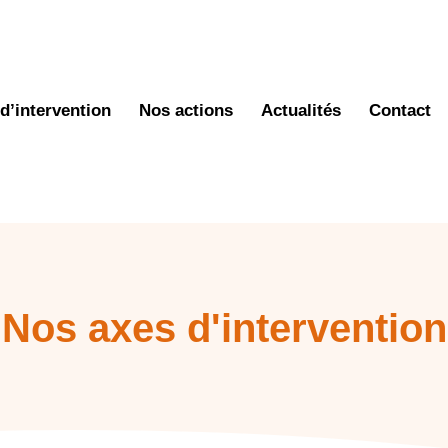
d’intervention
Nos actions
Actualités
Contact
Nos axes d'intervention