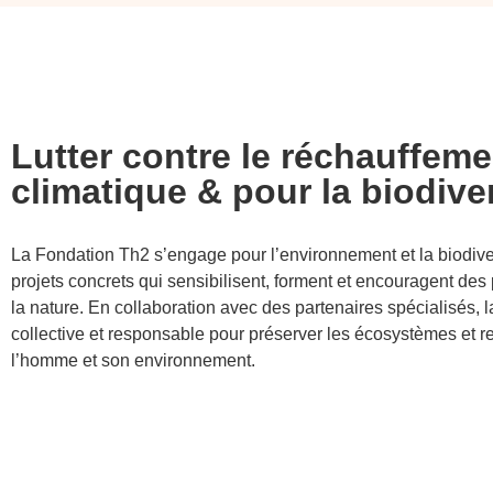
Lutter contre le réchauffeme
climatique & pour la biodive
La Fondation Th2 s’engage pour l’environnement et la biodiver
projets concrets qui sensibilisent, forment et encouragent de
la nature. En collaboration avec des partenaires spécialisés, 
collective et responsable pour préserver les écosystèmes et ren
l’homme et son environnement.