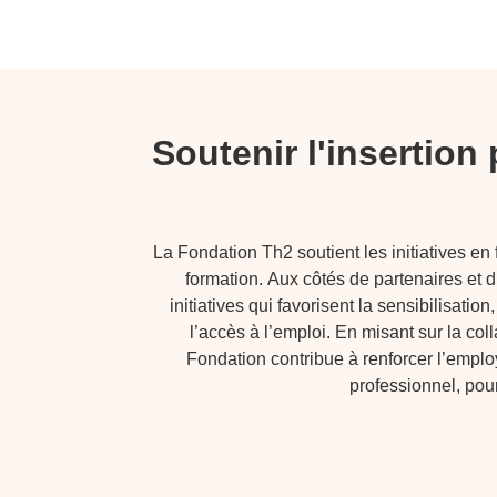
Soutenir l'insertion
La Fondation Th2 soutient les initiatives en 
formation.
Aux côtés de partenaires et d
initiatives qui favorisent la sensibilisatio
l’accès à l’emploi. En misant sur la coll
Fondation contribue à renforcer l’emplo
professionnel, pou