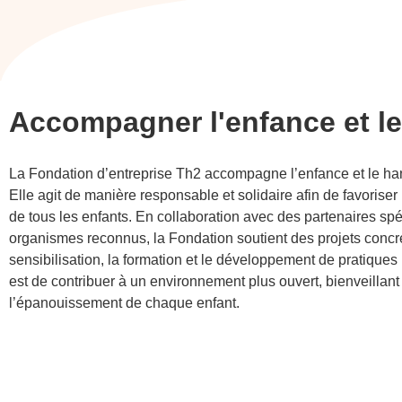
Accompagner l'enfance et l
La Fondation d’entreprise Th2 accompagne l’enfance et le ha
Elle agit de manière responsable et solidaire afin de favoriser l
de tous les enfants. En collaboration avec des partenaires spé
organismes reconnus, la Fondation soutient des projets concr
sensibilisation, la formation et le développement de pratiques 
est de contribuer à un environnement plus ouvert, bienveillant
l’épanouissement de chaque enfant.