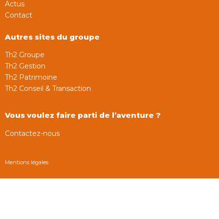
Actus
Contact
Autres sites du groupe
Th2 Groupe
Th2 Gestion
Th2 Patrimoine
Th2 Conseil & Transaction
Vous voulez faire parti de l’aventure ?
Contactez-nous
Mentions légales