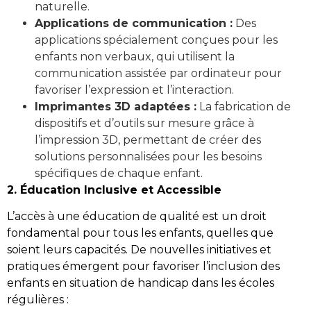
naturelle.
Applications de communication :
Des
applications spécialement conçues pour les
enfants non verbaux, qui utilisent la
communication assistée par ordinateur pour
favoriser l’expression et l’interaction.
Imprimantes 3D adaptées :
La fabrication de
dispositifs et d’outils sur mesure grâce à
l’impression 3D, permettant de créer des
solutions personnalisées pour les besoins
spécifiques de chaque enfant.
2. Éducation Inclusive et Accessible
L’accès à une éducation de qualité est un droit
fondamental pour tous les enfants, quelles que
soient leurs capacités. De nouvelles initiatives et
pratiques émergent pour favoriser l’inclusion des
enfants en situation de handicap dans les écoles
régulières :