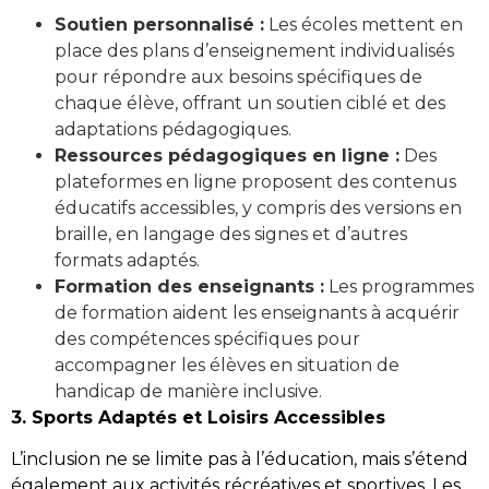
Soutien personnalisé :
Les écoles mettent en
place des plans d’enseignement individualisés
pour répondre aux besoins spécifiques de
chaque élève, offrant un soutien ciblé et des
adaptations pédagogiques.
Ressources pédagogiques en ligne :
Des
plateformes en ligne proposent des contenus
éducatifs accessibles, y compris des versions en
braille, en langage des signes et d’autres
formats adaptés.
Formation des enseignants :
Les programmes
de formation aident les enseignants à acquérir
des compétences spécifiques pour
accompagner les élèves en situation de
handicap de manière inclusive.
3. Sports Adaptés et Loisirs Accessibles
L’inclusion ne se limite pas à l’éducation, mais s’étend
également aux activités récréatives et sportives. Les