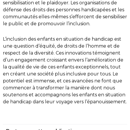
sensibilisation et le plaidoyer. Les organisations de
défense des droits des personnes handicapées et les
communautés elles-mêmes s’efforcent de sensibiliser
le public et de promouvoir l’inclusion.
L’inclusion des enfants en situation de handicap est
une question d’équité, de droits de l’homme et de
respect de la diversité. Ces innovations témoignent
d’un engagement croissant envers l’amélioration de
la qualité de vie de ces enfants exceptionnels, tout
en créant une société plus inclusive pour tous. Le
potentiel est immense, et ces avancées ne font que
commencer à transformer la manière dont nous
soutenons et accompagnons les enfants en situation
de handicap dans leur voyage vers l’épanouissement.