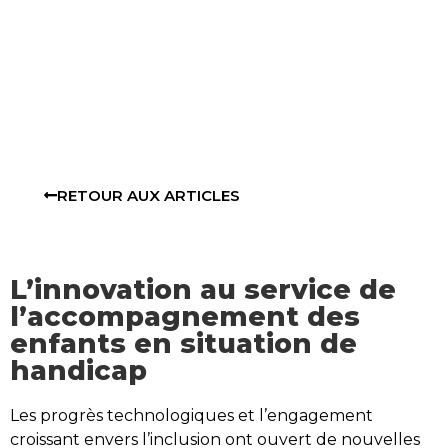
RETOUR AUX ARTICLES
L’innovation au service de
l’accompagnement des
enfants en situation de
handicap
Les progrès technologiques et l’engagement
croissant envers l’inclusion ont ouvert de nouvelles