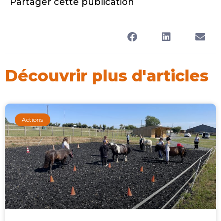
Partager cette publication
Découvrir plus d'articles
Actions