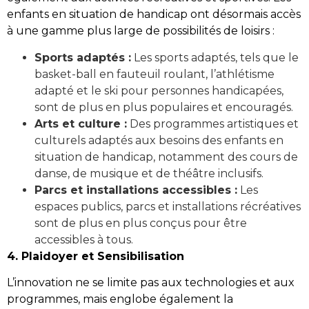
enfants en situation de handicap ont désormais accès
à une gamme plus large de possibilités de loisirs :
Sports adaptés :
Les sports adaptés, tels que le
basket-ball en fauteuil roulant, l’athlétisme
adapté et le ski pour personnes handicapées,
sont de plus en plus populaires et encouragés.
Arts et culture :
Des programmes artistiques et
culturels adaptés aux besoins des enfants en
situation de handicap, notamment des cours de
danse, de musique et de théâtre inclusifs.
Parcs et installations accessibles :
Les
espaces publics, parcs et installations récréatives
sont de plus en plus conçus pour être
accessibles à tous.
4. Plaidoyer et Sensibilisation
L’innovation ne se limite pas aux technologies et aux
programmes, mais englobe également la