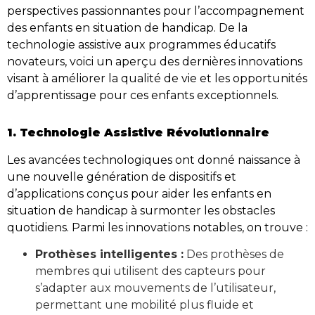
perspectives passionnantes pour l’accompagnement
des enfants en situation de handicap. De la
technologie assistive aux programmes éducatifs
novateurs, voici un aperçu des dernières innovations
visant à améliorer la qualité de vie et les opportunités
d’apprentissage pour ces enfants exceptionnels.
1. Technologie Assistive Révolutionnaire
Les avancées technologiques ont donné naissance à
une nouvelle génération de dispositifs et
d’applications conçus pour aider les enfants en
situation de handicap à surmonter les obstacles
quotidiens. Parmi les innovations notables, on trouve :
Prothèses intelligentes :
Des prothèses de
membres qui utilisent des capteurs pour
s’adapter aux mouvements de l’utilisateur,
permettant une mobilité plus fluide et