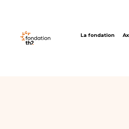
La fondation
Ax