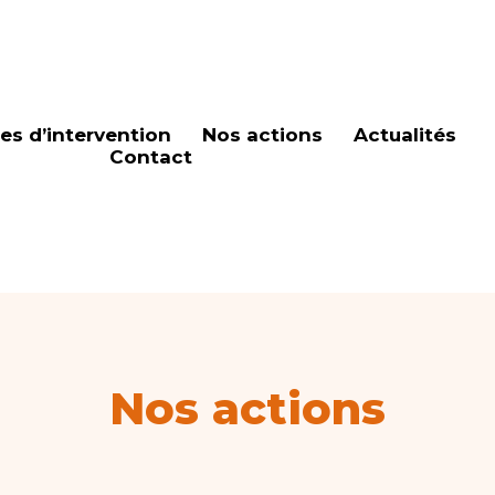
es d’intervention
Nos actions
Actualités
Contact
Nos actions