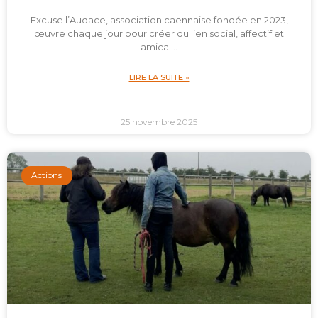
Excuse l’Audace, association caennaise fondée en 2023,
œuvre chaque jour pour créer du lien social, affectif et
amical…
LIRE LA SUITE »
25 novembre 2025
Actions