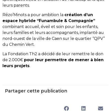
leurs parents.
Rézo’Minots a pour ambition la
création d’un
espace hybride “Funambule & Compagnie”
combinant accueil, éveil et soin pour les enfants,
leurs familles et leurs accompagnants, implanté au
nord-ouest de la ville de Caen sur le quartier “QPV”
du Chemin Vert.
La Fondation Th2 a décidé de leur remettre le don
de 2.000€
pour leur permettre de mener à bien
leurs projets
.
Partager cette publication