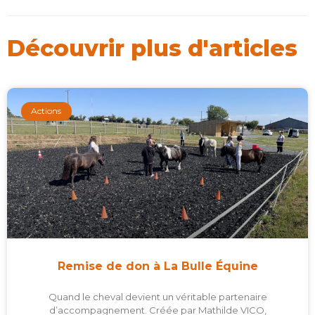
Découvrir plus d'articles
Actions
Remise de don à La Bulle Équine
Quand le cheval devient un véritable partenaire
d’accompagnement. Créée par Mathilde VICO,