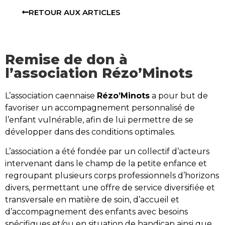
RETOUR AUX ARTICLES
Remise de don à
l’association Rézo’Minots
L’association caennaise
Rézo’Minots
a pour but de
favoriser un accompagnement personnalisé de
l’enfant vulnérable, afin de lui permettre de se
développer dans des conditions optimales.
L’association a été fondée par un collectif d’acteurs
intervenant dans le champ de la petite enfance et
regroupant plusieurs corps professionnels d’horizons
divers, permettant une offre de service diversifiée et
transversale en matière de soin, d’accueil et
d’accompagnement des enfants avec besoins
spécifiques et/ou en situation de handicap ainsi que