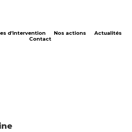
es d’intervention
Nos actions
Actualités
Contact
ine