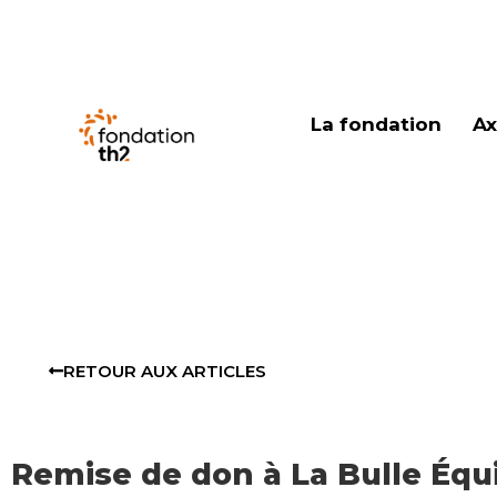
La fondation
Ax
RETOUR AUX ARTICLES
Remise de don à La Bulle Équ