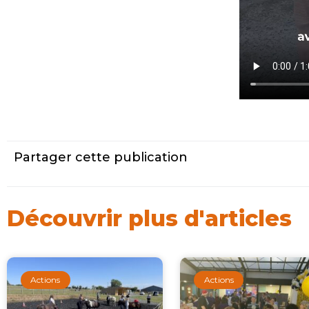
Partager cette publication
Découvrir plus d'articles
Actions
Actions