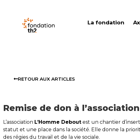
La fondation
Ax
RETOUR AUX ARTICLES
Remise de don à l’associati
L’association
L’Homme Debout
est un chantier d’inse
statut et une place dans la société. Elle donne la priorit
des régies du travail et de la vie sociale.