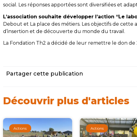
social. Les réponses apportées sont diversifiées et adap
L’association souhaite développer l’action “Le lab
Debout et La place des métiers. Les objectifs de cette a
d’insertion et de découverte du monde du travail.
La Fondation Th2 a décidé de leur remettre le don d
Partager cette publication
Découvrir plus d'articles
Actions
Actions