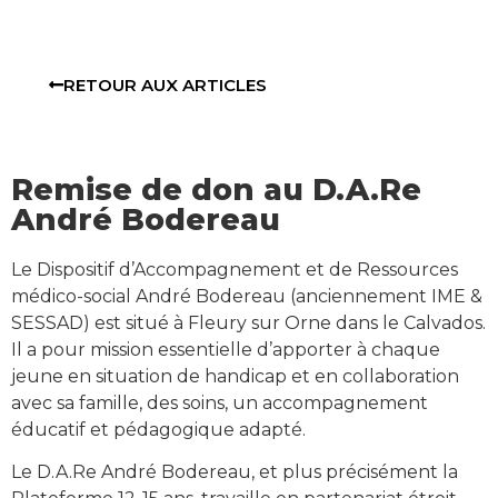
RETOUR AUX ARTICLES
Remise de don au D.A.Re
André Bodereau
Le Dispositif d’Accompagnement et de Ressources
médico-social André Bodereau (anciennement IME &
SESSAD) est situé à Fleury sur Orne dans le Calvados.
Il a pour mission essentielle d’apporter à chaque
jeune en situation de handicap et en collaboration
avec sa famille, des soins, un accompagnement
éducatif et pédagogique adapté.
Le D.A.Re André Bodereau, et plus précisément la