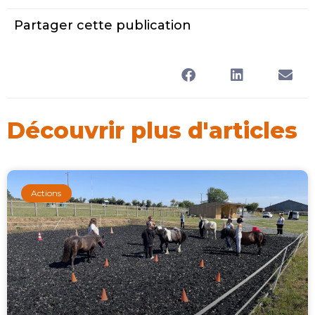
Partager cette publication
Découvrir plus d'articles
Actions