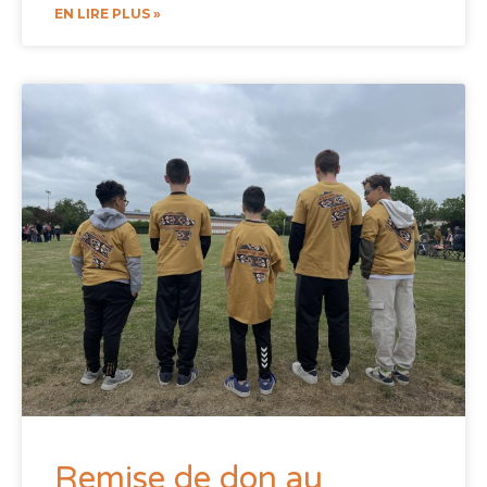
EN LIRE PLUS »
Remise de don au