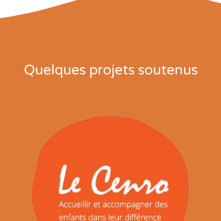
Quelques projets soutenus