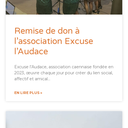
Remise de don à
l’association Excuse
l’Audace
Excuse l’Audace, association caennaise fondée en
2023, œuvre chaque jour pour créer du lien social,
affectif et amical…
EN LIRE PLUS »