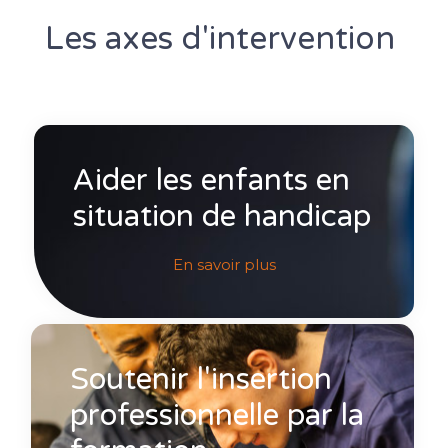
Les axes d'intervention
Aider les enfants en
situation de handicap
En savoir plus
Soutenir l'insertion
professionnelle par la