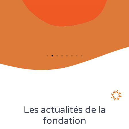
Les actualités de la
fondation