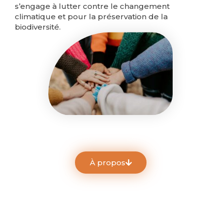
s’engage à lutter contre le changement
climatique et pour la préservation de la
biodiversité.
À propos