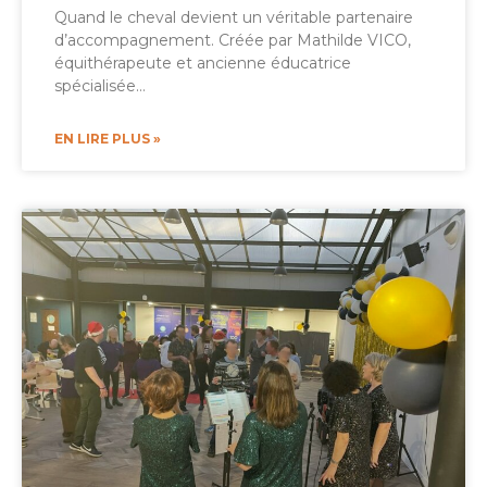
Quand le cheval devient un véritable partenaire
d’accompagnement. Créée par Mathilde VICO,
équithérapeute et ancienne éducatrice
spécialisée…
EN LIRE PLUS »