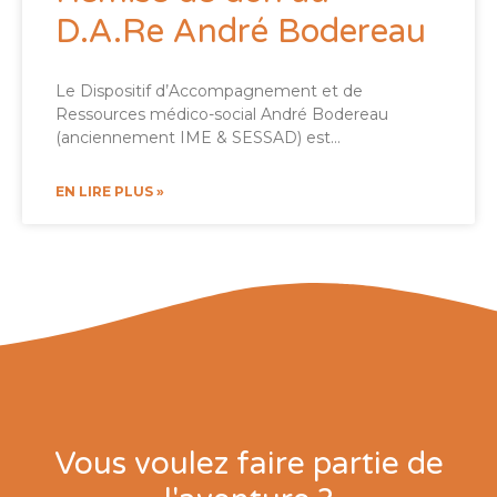
D.A.Re André Bodereau
Le Dispositif d’Accompagnement et de
Ressources médico-social André Bodereau
(anciennement IME & SESSAD) est…
EN LIRE PLUS »
Vous voulez faire partie de