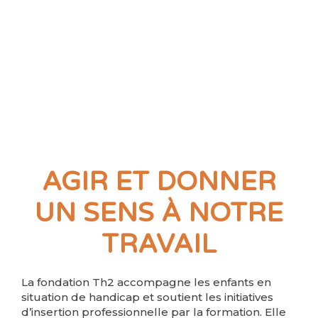
AGIR ET DONNER
UN SENS À NOTRE
TRAVAIL
La fondation Th2 accompagne les enfants en
situation de handicap et soutient les initiatives
d’insertion professionnelle par la formation. Elle