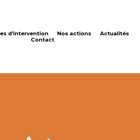
es d’intervention
Nos actions
Actualités
Contact