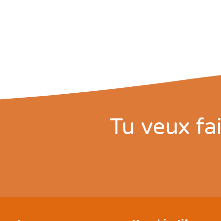
Tu veux fai