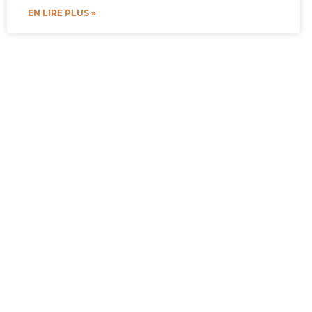
EN LIRE PLUS »