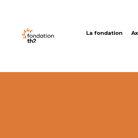
La fondation
Ax