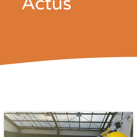
Actus