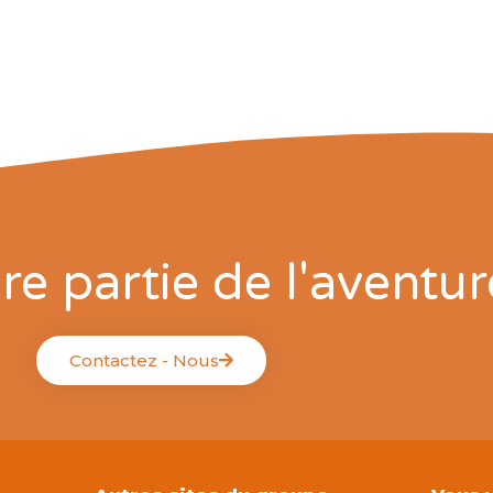
re partie de l'aventur
Contactez - Nous